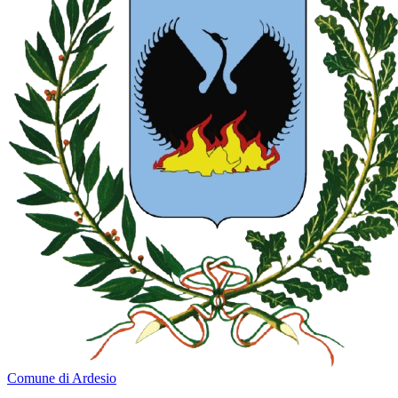
Comune di Ardesio