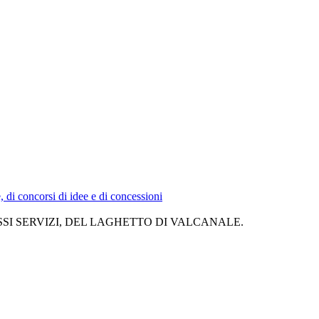
e, di concorsi di idee e di concessioni
SI SERVIZI, DEL LAGHETTO DI VALCANALE.