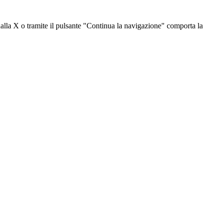
dalla X o tramite il pulsante "Continua la navigazione" comporta la