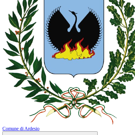
Comune di Ardesio