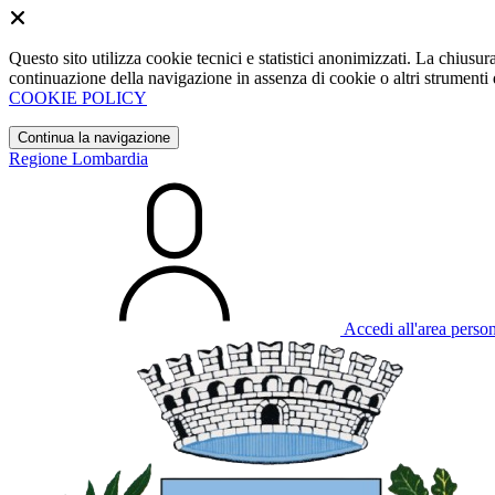
Questo sito utilizza cookie tecnici e statistici anonimizzati. La chiu
continuazione della navigazione in assenza di cookie o altri strumenti d
COOKIE POLICY
Continua la navigazione
Regione Lombardia
Accedi all'area perso