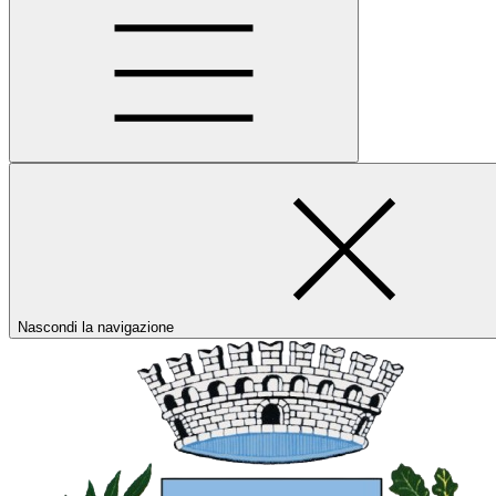
Nascondi la navigazione