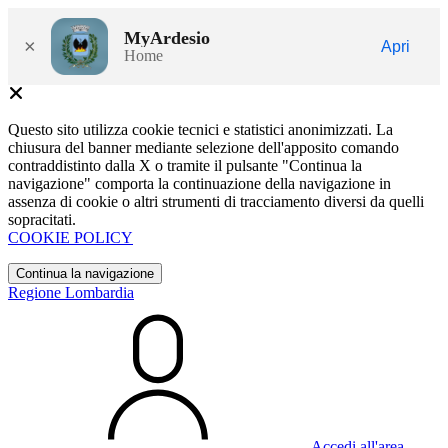
MyArdesio
×
Apri
Home
Questo sito utilizza cookie tecnici e statistici anonimizzati. La
chiusura del banner mediante selezione dell'apposito comando
contraddistinto dalla X o tramite il pulsante "Continua la
navigazione" comporta la continuazione della navigazione in
assenza di cookie o altri strumenti di tracciamento diversi da quelli
sopracitati.
COOKIE POLICY
Continua la navigazione
Regione Lombardia
Accedi all'area