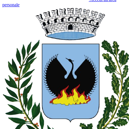
personale