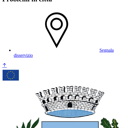
Segnala
disservizio