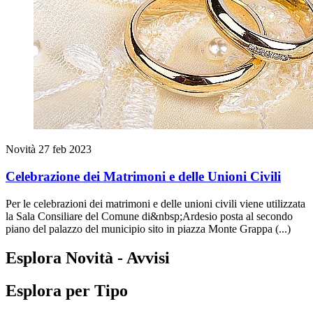
Novità
27 feb 2023
Celebrazione dei Matrimoni e delle Unioni Civili
Per le celebrazioni dei matrimoni e delle unioni civili viene utilizzata
la Sala Consiliare del Comune di&nbsp;Ardesio posta al secondo
piano del palazzo del municipio sito in piazza Monte Grappa (...)
Esplora Novità - Avvisi
Esplora per Tipo