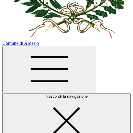
Comune di Ardesio
Nascondi la navigazione