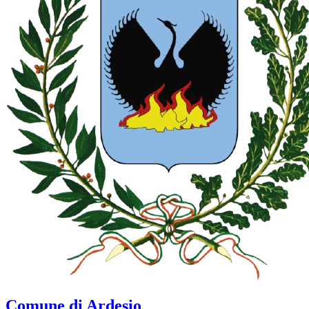
Comune di Ardesio