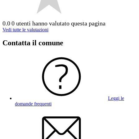
0.0
0 utenti hanno valutato questa pagina
Vedi tutte le valutazioni
Contatta il comune
Leggi le
domande frequenti