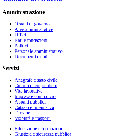
Amministrazione
Organi di governo
Aree amministrative
Uffici
Enti e fondazioni
Politici
Personale amministrativo
Documenti e dati
Servizi
Anagrafe e stato civile
Cultura e tempo libero
Vita lavorativa
Imprese e commercio
Appalti pubblici
Catasto e urbanistica
Turismo
Mobilità e trasporti
Educazione e formazione
Giustizia e sicurezza pubblica