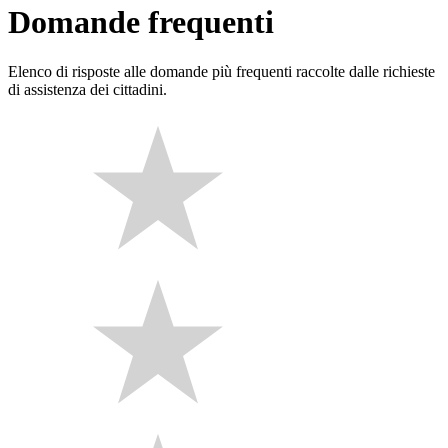
Domande frequenti
Elenco di risposte alle domande più frequenti raccolte dalle richieste
di assistenza dei cittadini.