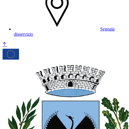
Segnala
disservizio