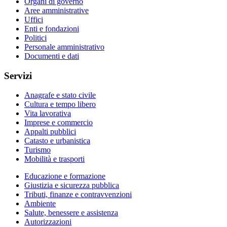
Organi di governo
Aree amministrative
Uffici
Enti e fondazioni
Politici
Personale amministrativo
Documenti e dati
Servizi
Anagrafe e stato civile
Cultura e tempo libero
Vita lavorativa
Imprese e commercio
Appalti pubblici
Catasto e urbanistica
Turismo
Mobilità e trasporti
Educazione e formazione
Giustizia e sicurezza pubblica
Tributi, finanze e contravvenzioni
Ambiente
Salute, benessere e assistenza
Autorizzazioni