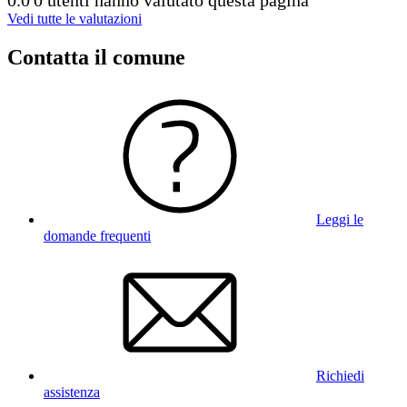
Vedi tutte le valutazioni
Contatta il comune
Leggi le
domande frequenti
Richiedi
assistenza