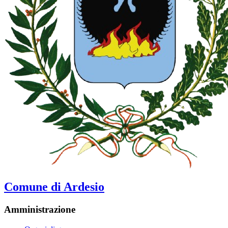
Comune di Ardesio
Amministrazione