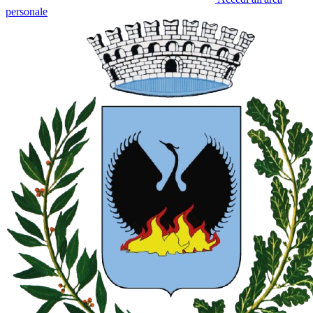
personale