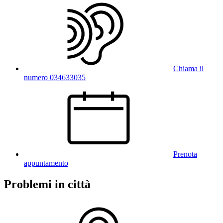
Chiama il
numero 034633035
Prenota
appuntamento
Problemi in città