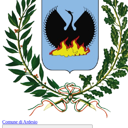
Comune di Ardesio