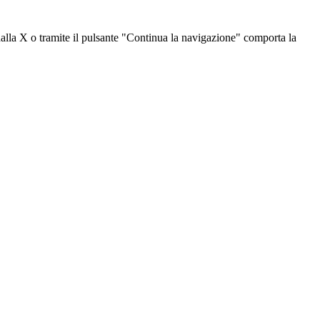
dalla X o tramite il pulsante "Continua la navigazione" comporta la