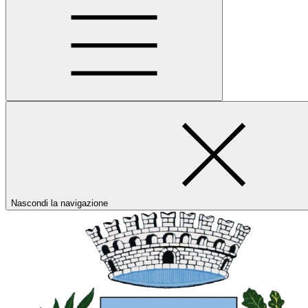
Nascondi la navigazione