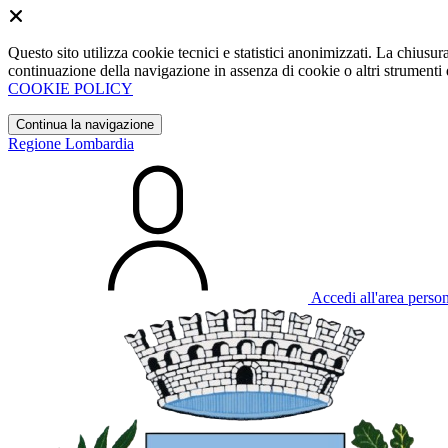
Questo sito utilizza cookie tecnici e statistici anonimizzati. La chiu
continuazione della navigazione in assenza di cookie o altri strumenti d
COOKIE POLICY
Continua la navigazione
Regione Lombardia
Accedi all'area perso