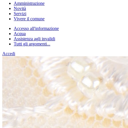
Amministrazione
Novità
Servizi
Vivere il comune
Accesso all'informazione
Acqua
Assistenza agli invalidi
Tutti gli argomenti...
Accedi