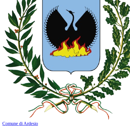
Comune di Ardesio