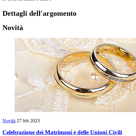
Dettagli dell'argomento
Novità
Novità
27 feb 2023
Celebrazione dei Matrimoni e delle Unioni Civili