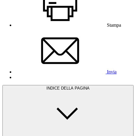
Stampa
Invia
INDICE DELLA PAGINA