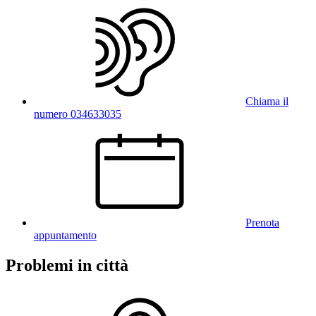
Chiama il
numero 034633035
Prenota
appuntamento
Problemi in città