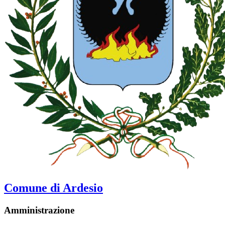
Comune di Ardesio
Amministrazione