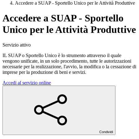
Accedere a SUAP - Sportello Unico per le Attività Produttive
Accedere a SUAP - Sportello
Unico per le Attività Produttive
Servizio attivo
IL SUAP o Sportello Unico è lo strumento attraverso il quale
vengono unificate, in un solo procedimento, tutte le autorizzazioni
necessarie per la realizzazione, l'avvio, la modifica o la cessazione di
imprese per la produzione di beni e servizi.
Accedi al servizio online
Condividi