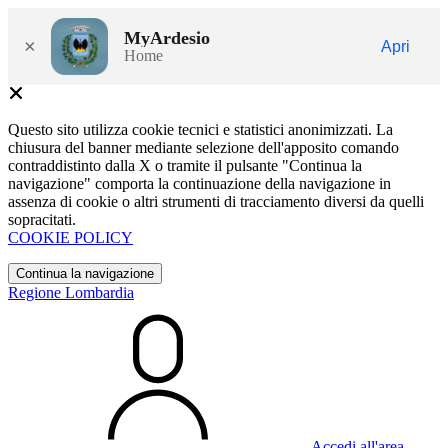
MyArdesio
×
Apri
Home
Questo sito utilizza cookie tecnici e statistici anonimizzati. La
chiusura del banner mediante selezione dell'apposito comando
contraddistinto dalla X o tramite il pulsante "Continua la
navigazione" comporta la continuazione della navigazione in
assenza di cookie o altri strumenti di tracciamento diversi da quelli
sopracitati.
COOKIE POLICY
Continua la navigazione
Regione Lombardia
Accedi all'area