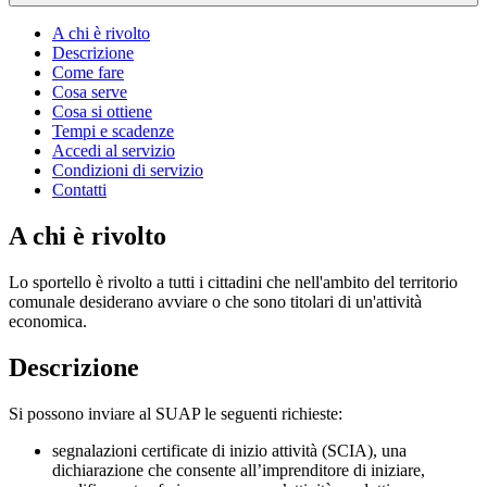
A chi è rivolto
Descrizione
Come fare
Cosa serve
Cosa si ottiene
Tempi e scadenze
Accedi al servizio
Condizioni di servizio
Contatti
A chi è rivolto
Lo sportello è rivolto a tutti i cittadini che nell'ambito del territorio
comunale desiderano avviare o che sono titolari di un'attività
economica.
Descrizione
Si possono inviare al SUAP le seguenti richieste:
segnalazioni certificate di inizio attività (SCIA), una
dichiarazione che consente all’imprenditore di iniziare,