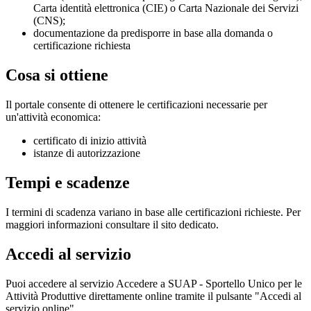
Carta identità elettronica (CIE) o Carta Nazionale dei Servizi
(CNS);
documentazione da predisporre in base alla domanda o
certificazione richiesta
Cosa si ottiene
Il portale consente di ottenere le certificazioni necessarie per
un'attività economica:
certificato di inizio attività
istanze di autorizzazione
Tempi e scadenze
I termini di scadenza variano in base alle certificazioni richieste. Per
maggiori informazioni consultare il sito dedicato.
Accedi al servizio
Puoi accedere al servizio Accedere a SUAP - Sportello Unico per le
Attività Produttive direttamente online tramite il pulsante "Accedi al
servizio online" .