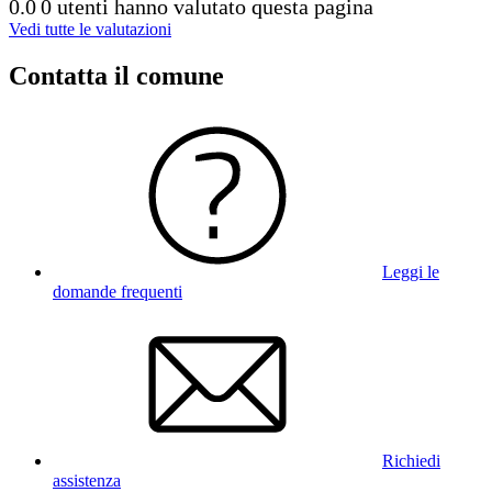
0.0
0 utenti hanno valutato questa pagina
Vedi tutte le valutazioni
Contatta il comune
Leggi le
domande frequenti
Richiedi
assistenza