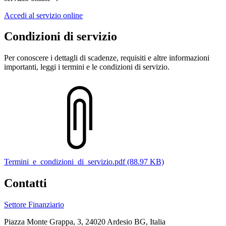
Accedi al servizio online
Condizioni di servizio
Per conoscere i dettagli di scadenze, requisiti e altre informazioni
importanti, leggi i termini e le condizioni di servizio.
Termini_e_condizioni_di_servizio.pdf (88.97 KB)
Contatti
Settore Finanziario
Piazza Monte Grappa, 3, 24020 Ardesio BG, Italia