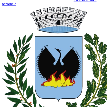
personale