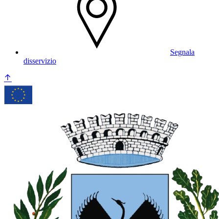
Segnala
disservizio