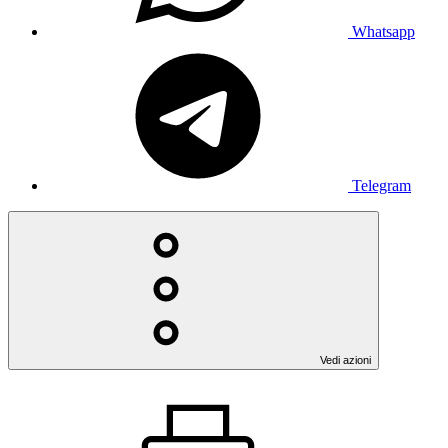
Whatsapp
Telegram
Vedi azioni