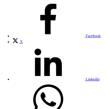
Facebook
X
Linkedin