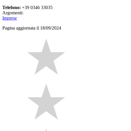
Telefono:
+39 0346 33035
Argomenti:
Imprese
Pagina aggiornata il 18/09/2024