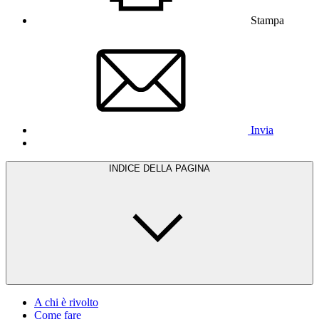
Stampa
Invia
INDICE DELLA PAGINA
A chi è rivolto
Come fare