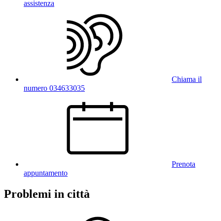
assistenza
Chiama il
numero 034633035
Prenota
appuntamento
Problemi in città