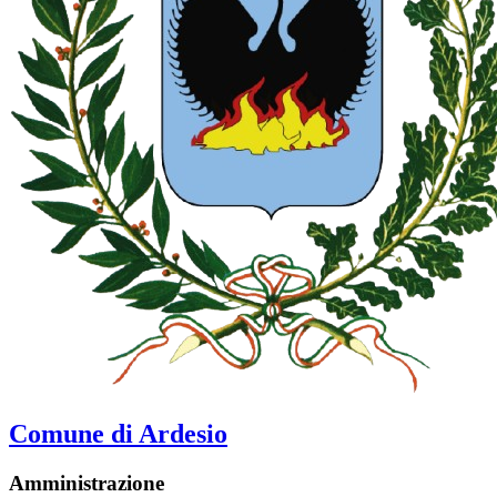
Comune di Ardesio
Amministrazione