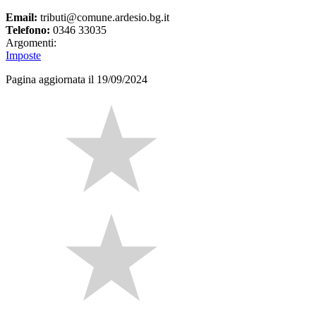
Email:
tributi@comune.ardesio.bg.it
Telefono:
0346 33035
Argomenti:
Imposte
Pagina aggiornata il 19/09/2024