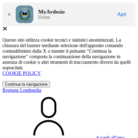
MyArdesio
×
Apri
Home
Questo sito utilizza cookie tecnici e statistici anonimizzati. La
chiusura del banner mediante selezione dell'apposito comando
contraddistinto dalla X o tramite il pulsante "Continua la
navigazione" comporta la continuazione della navigazione in
assenza di cookie o altri strumenti di tracciamento diversi da quelli
sopracitati.
COOKIE POLICY
Continua la navigazione
Regione Lombardia
Accedi all'area