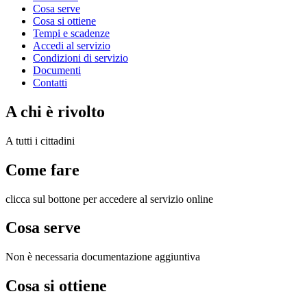
Cosa serve
Cosa si ottiene
Tempi e scadenze
Accedi al servizio
Condizioni di servizio
Documenti
Contatti
A chi è rivolto
A tutti i cittadini
Come fare
clicca sul bottone per accedere al servizio online
Cosa serve
Non è necessaria documentazione aggiuntiva
Cosa si ottiene