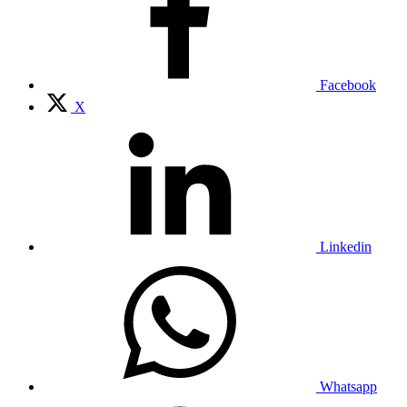
Facebook
X
Linkedin
Whatsapp