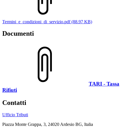
Termini_e_condizioni_di_servizio.pdf (88.97 KB)
Documenti
TARI - Tassa
Rifiuti
Contatti
Ufficio Tributi
Piazza Monte Grappa, 3, 24020 Ardesio BG, Italia