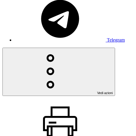
Telegram
Vedi azioni