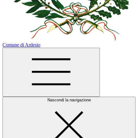
Comune di Ardesio
Nascondi la navigazione