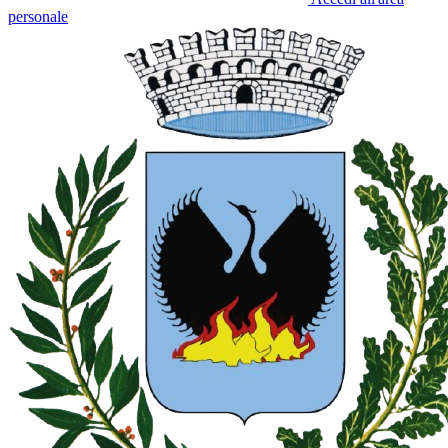
personale