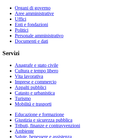
Organi di governo
Aree amministrative
Uffici
Enti e fondazioni
Politici
Personale amministrativo
Documenti e dati
Servizi
Anagrafe e stato civile
Cultura e tempo libero
Vita lavorativa
Imprese e commercio
Appalti pubblici
Catasto e urbanistica
Turismo
Mobilità e trasporti
Educazione e formazione
Giustizia e sicurezza pubblica
Tributi, finanze e contravvenzioni
Ambiente
Salute, benessere e assistenza