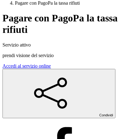
Pagare con PagoPa la tassa rifiuti
Pagare con PagoPa la tassa
rifiuti
Servizio attivo
prendi visione del servizio
Accedi al servizio online
Condividi