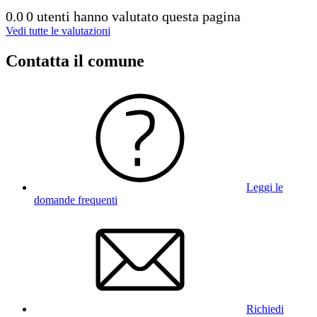
0.0
0 utenti hanno valutato questa pagina
Vedi tutte le valutazioni
Contatta il comune
Leggi le
domande frequenti
Richiedi