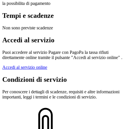
la possibilita di pagamento
Tempi e scadenze
Non sono previste scadenze
Accedi al servizio
Puoi accedere al servizio Pagare con PagoPa la tassa rifiuti
direttamente online tramite il pulsante "Accedi al servizio online" .
Accedi al servizio online
Condizioni di servizio
Per conoscere i dettagli di scadenze, requisiti e altre informazioni
importanti, leggi i termini e le condizioni di servizio.