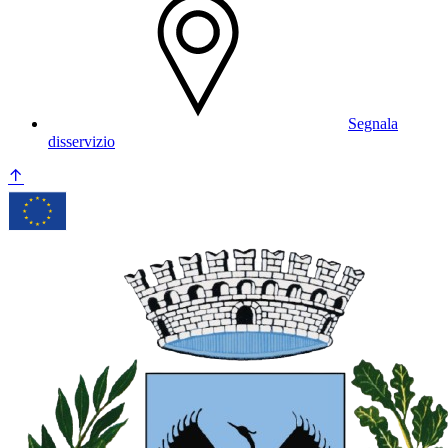
Segnala
disservizio